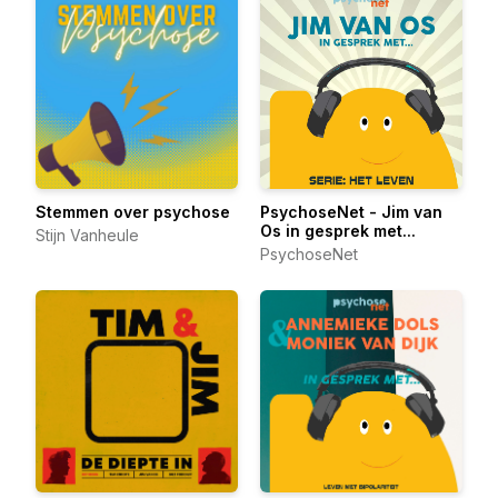
Stemmen over psychose
PsychoseNet - Jim van
Os in gesprek met...
Stijn Vanheule
PsychoseNet