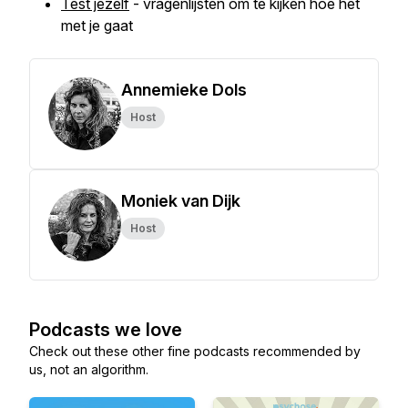
Test jezelf
- vragenlijsten om te kijken hoe het
met je gaat
Annemieke Dols
Host
Moniek van Dijk
Host
Podcasts we love
Check out these other fine podcasts recommended by
us, not an algorithm.