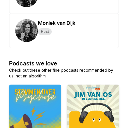
Moniek van Dijk
Host
Podcasts we love
Check out these other fine podcasts recommended by
us, not an algorithm.