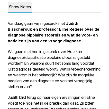
Show Notes
Vandaag gaan wij in gesprek met
Judith
Bisscheroux en professor Eline Regeer
over de
diagnose bipolaire stoornis en wat de voor- en
nadelen zijn van een vroege diagnose.
We gaan met hen in gesprek over Hoe kan
diagnose/classificatie bipolaire stoornis gesteld
worden? En waarom duurt het soms lang voordat
juist diagnose gesteld wordt? Wat is vroegherkenning
en waarom is het belangrijk? Wat zijn de mogelijke
nadelen van een diagnose en van het vroegtijdig
stellen ervan?
Judith blikt terug op haar eigen ervaringen en Eline
voegt toe hoe het in de praktijk dan gaat. Zij zitten